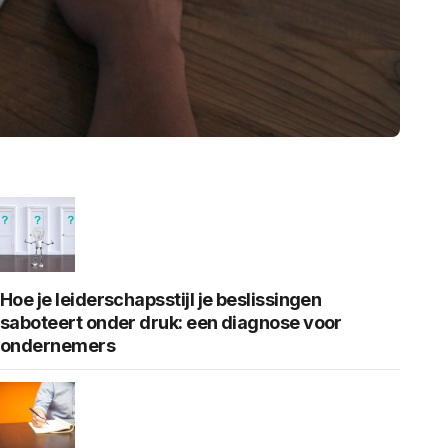
Hoe je leiderschapsstijl je beslissingen
saboteert onder druk: een diagnose voor
ondernemers