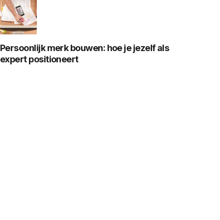
Persoonlijk merk bouwen: hoe je jezelf als
expert positioneert