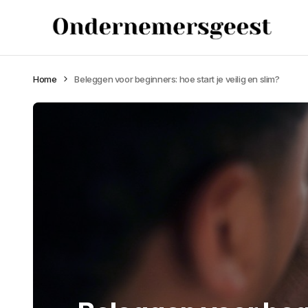
Home
Beleggen voor beginners: hoe start je veilig en slim?