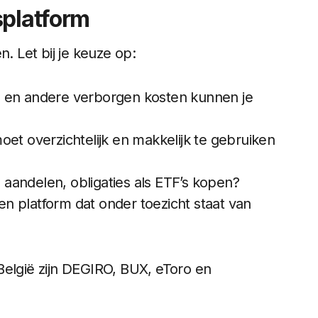
splatform
. Let bij je keuze op:
n en andere verborgen kosten kunnen je
oet overzichtelijk en makkelijk te gebruiken
l aandelen, obligaties als ETF’s kopen?
een platform dat onder toezicht staat van
België zijn DEGIRO, BUX, eToro en