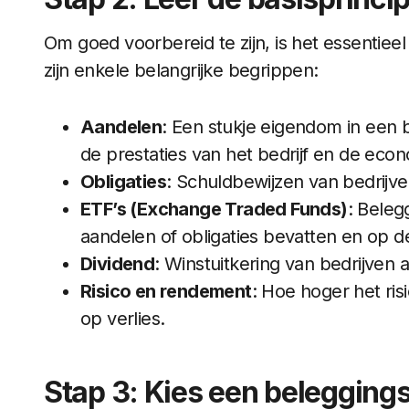
Om goed voorbereid te zijn, is het essentiee
zijn enkele belangrijke begrippen:
Aandelen
: Een stukje eigendom in een 
de prestaties van het bedrijf en de econ
Obligaties
: Schuldbewijzen van bedrijve
ETF’s (Exchange Traded Funds)
: Beleg
aandelen of obligaties bevatten en op 
Dividend
: Winstuitkering van bedrijven
Risico en rendement
: Hoe hoger het ris
op verlies.
Stap 3: Kies een beleggings