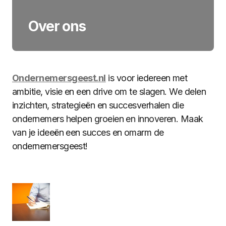
Over ons
Ondernemersgeest.nl
is voor iedereen met
ambitie, visie en een drive om te slagen. We delen
inzichten, strategieën en succesverhalen die
ondernemers helpen groeien en innoveren. Maak
van je ideeën een succes en omarm de
ondernemersgeest!