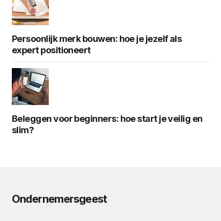
Persoonlijk merk bouwen: hoe je jezelf als
expert positioneert
Beleggen voor beginners: hoe start je veilig en
slim?
Ondernemersgeest