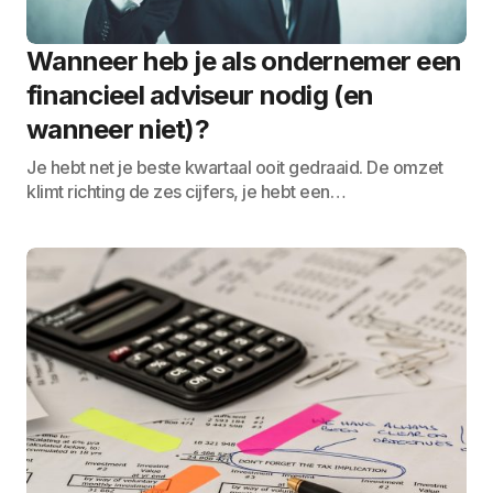
Wanneer heb je als ondernemer een
financieel adviseur nodig (en
wanneer niet)?
Je hebt net je beste kwartaal ooit gedraaid. De omzet
klimt richting de zes cijfers, je hebt een…