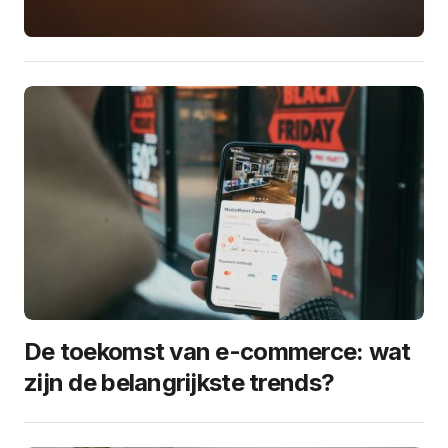
De toekomst van e-commerce: wat
zijn de belangrijkste trends?