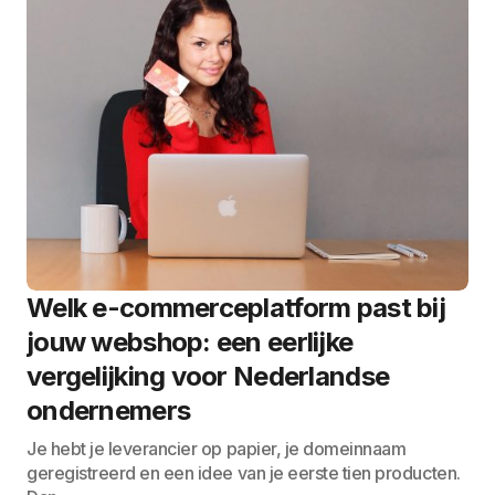
Welk e-commerceplatform past bij
jouw webshop: een eerlijke
vergelijking voor Nederlandse
ondernemers
Je hebt je leverancier op papier, je domeinnaam
geregistreerd en een idee van je eerste tien producten.