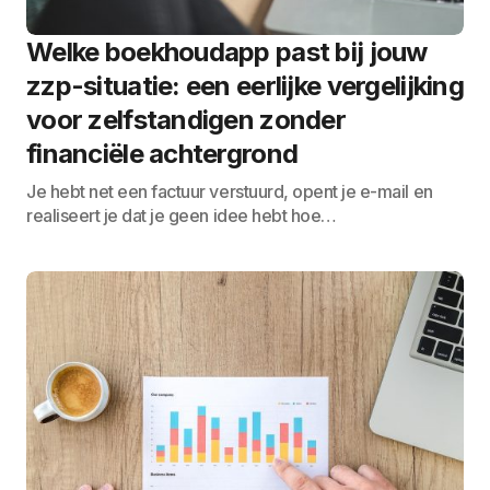
Welke boekhoudapp past bij jouw
zzp-situatie: een eerlijke vergelijking
voor zelfstandigen zonder
financiële achtergrond
Je hebt net een factuur verstuurd, opent je e-mail en
realiseert je dat je geen idee hebt hoe…