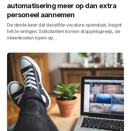
automatisering meer op dan extra
personeel aannemen
De derde keer dat dezelfde vacature openstaat, begint
het te wringen. Sollicitanten komen druppelsgewijs, de
inleenkosten lopen op…