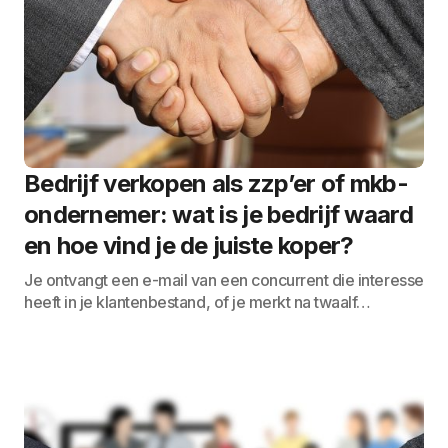
Bedrijf verkopen als zzp’er of mkb-
ondernemer: wat is je bedrijf waard
en hoe vind je de juiste koper?
Je ontvangt een e-mail van een concurrent die interesse
heeft in je klantenbestand, of je merkt na twaalf…