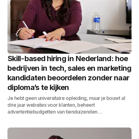
Skill-based hiring in Nederland: hoe
bedrijven in tech, sales en marketing
kandidaten beoordelen zonder naar
diploma’s te kijken
Je hebt geen universitaire opleiding, maar je bouwt al
drie jaar websites voor klanten, beheert
advertentiebudgetten van tienduizenden…