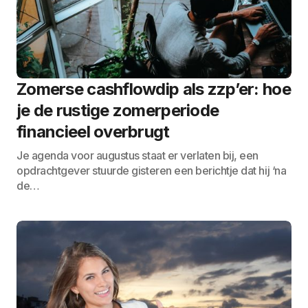
Zomerse cashflowdip als zzp’er: hoe
je de rustige zomerperiode
financieel overbrugt
Je agenda voor augustus staat er verlaten bij, een
opdrachtgever stuurde gisteren een berichtje dat hij ‘na
de…