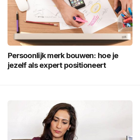
Persoonlijk merk bouwen: hoe je
jezelf als expert positioneert