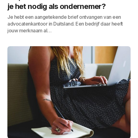
je het nodig als ondernemer?
Je hebt een aangetekende brief ontvangen van een
advocatenkantoor in Duitsland. Een bedrijf daar heeft
jouw merknaam al…