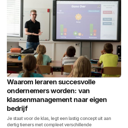
Waarom leraren succesvolle
ondernemers worden: van
klassenmanagement naar eigen
bedrijf
Je staat voor de klas, legt een lastig concept uit aan
dertig tieners met compleet verschillende