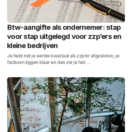
Btw-aangifte als ondernemer: stap
voor stap uitgelegd voor zzp’ers en
kleine bedrijven
Je hebt net je eerste kwartaal als zzp’er afgesloten, je
facturen liggen klaar en dan zie je het:…