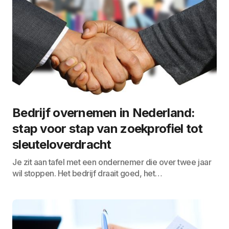
Bedrijf overnemen in Nederland:
stap voor stap van zoekprofiel tot
sleuteloverdracht
Je zit aan tafel met een ondernemer die over twee jaar
wil stoppen. Het bedrijf draait goed, het…