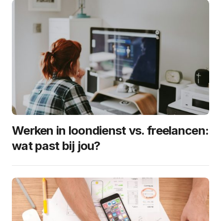
Werken in loondienst vs. freelancen:
wat past bij jou?