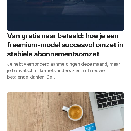
Van gratis naar betaald: hoe je een
freemium-model succesvol omzet in
stabiele abonnementsomzet
Je hebt vierhonderd aanmeldingen deze maand, maar
je bankafschrift laat iets anders zien: nul nieuwe
betalende klanten. De…