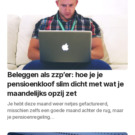
Beleggen als zzp’er: hoe je je
pensioenkloof slim dicht met wat je
maandelijks opzij zet
Je hebt deze maand weer netjes gefactureerd,
misschien zelfs een goede maand achter de rug, maar
je pensioenregeling…