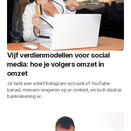
Vijf verdienmodellen voor social
media: hoe je volgers omzet in
omzet
Je hebt een actief Instagram-account of YouTube-
kanaal, mensen reageren op je content, en toch staat je
bankrekening er…