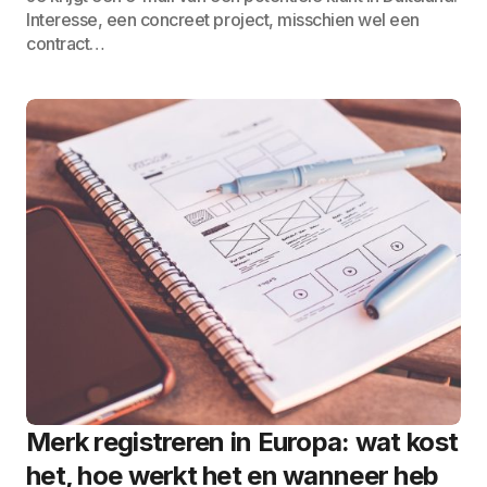
Interesse, een concreet project, misschien wel een
contract…
Merk registreren in Europa: wat kost
het, hoe werkt het en wanneer heb