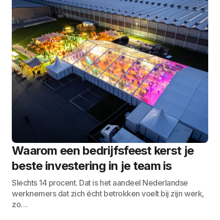
Waarom een bedrijfsfeest kerst je
beste investering in je team is
Slechts 14 procent. Dat is het aandeel Nederlandse
werknemers dat zich écht betrokken voelt bij zijn werk,
zo…