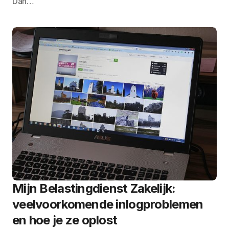
Dan…
Mijn Belastingdienst Zakelijk:
veelvoorkomende inlogproblemen
en hoe je ze oplost