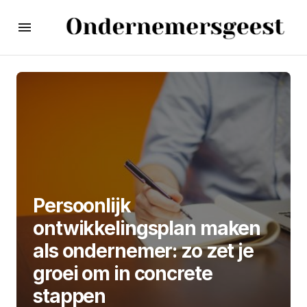
Persoonlijk
ontwikkelingsplan maken
als ondernemer: zo zet je
groei om in concrete
stappen