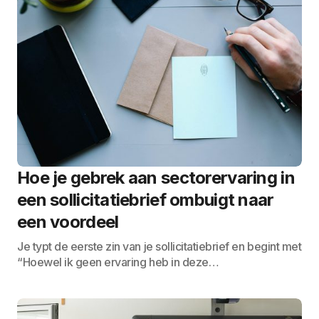
Hoe je gebrek aan sectorervaring in
een sollicitatiebrief ombuigt naar
een voordeel
Je typt de eerste zin van je sollicitatiebrief en begint met
“Hoewel ik geen ervaring heb in deze…