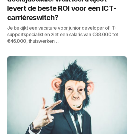
levert de beste ROI voor een ICT-
carrièreswitch?
Je bekijkt een vacature voor junior developer of IT-
supportspecialist en ziet een salaris van €38.000 tot
€46.000, thuiswerken…