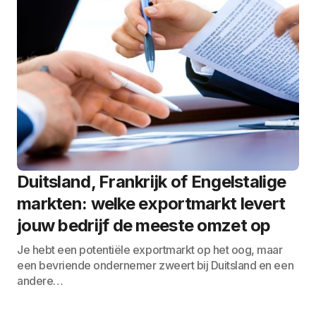
Duitsland, Frankrijk of Engelstalige
markten: welke exportmarkt levert
jouw bedrijf de meeste omzet op
Je hebt een potentiële exportmarkt op het oog, maar
een bevriende ondernemer zweert bij Duitsland en een
andere…