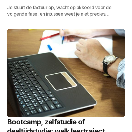
Je stuurt de factuur op, wacht op akkoord voor de
volgende fase, en intussen weet je niet precies…
Bootcamp, zelfstudie of
deeltijdstudie: welk leertraject