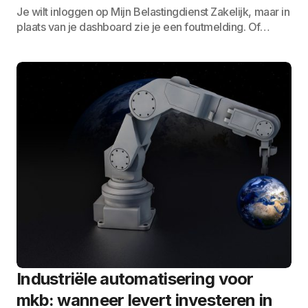
Je wilt inloggen op Mijn Belastingdienst Zakelijk, maar in
plaats van je dashboard zie je een foutmelding. Of…
Industriële automatisering voor
mkb: wanneer levert investeren in