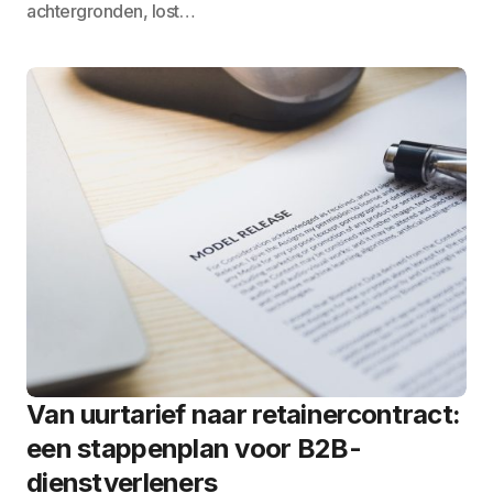
achtergronden, lost…
Van uurtarief naar retainercontract:
een stappenplan voor B2B-
dienstverleners