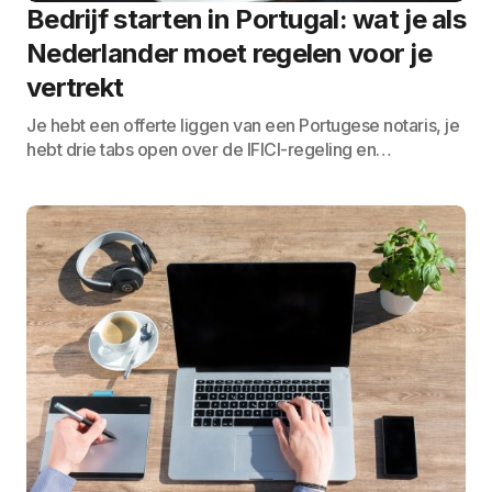
Bedrijf starten in Portugal: wat je als
Nederlander moet regelen voor je
vertrekt
Je hebt een offerte liggen van een Portugese notaris, je
hebt drie tabs open over de IFICI-regeling en…