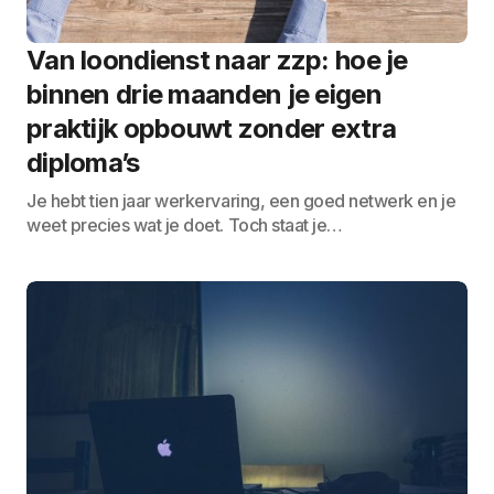
Van loondienst naar zzp: hoe je
binnen drie maanden je eigen
praktijk opbouwt zonder extra
diploma’s
Je hebt tien jaar werkervaring, een goed netwerk en je
weet precies wat je doet. Toch staat je…