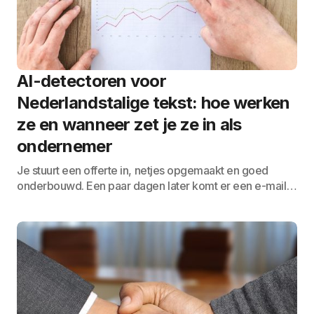
AI-detectoren voor
Nederlandstalige tekst: hoe werken
ze en wanneer zet je ze in als
ondernemer
Je stuurt een offerte in, netjes opgemaakt en goed
onderbouwd. Een paar dagen later komt er een e-mail…