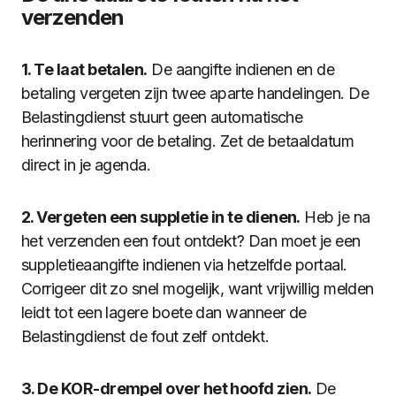
verzenden
1. Te laat betalen.
De aangifte indienen en de
betaling vergeten zijn twee aparte handelingen. De
Belastingdienst stuurt geen automatische
herinnering voor de betaling. Zet de betaaldatum
direct in je agenda.
2. Vergeten een suppletie in te dienen.
Heb je na
het verzenden een fout ontdekt? Dan moet je een
suppletieaangifte indienen via hetzelfde portaal.
Corrigeer dit zo snel mogelijk, want vrijwillig melden
leidt tot een lagere boete dan wanneer de
Belastingdienst de fout zelf ontdekt.
3. De KOR-drempel over het hoofd zien.
De