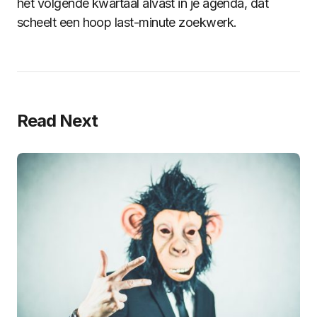
het volgende kwartaal alvast in je agenda, dat
scheelt een hoop last-minute zoekwerk.
Read Next