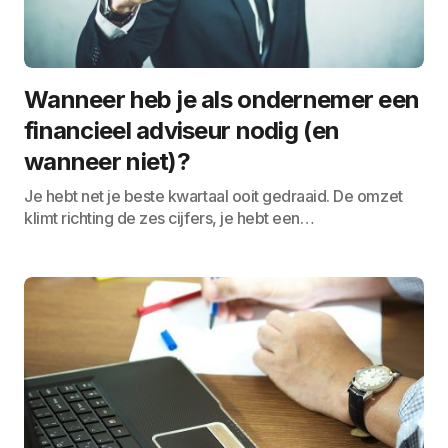
Wanneer heb je als ondernemer een
financieel adviseur nodig (en
wanneer niet)?
Je hebt net je beste kwartaal ooit gedraaid. De omzet
klimt richting de zes cijfers, je hebt een…