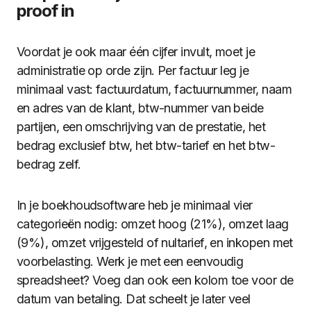
proof in
Voordat je ook maar één cijfer invult, moet je
administratie op orde zijn. Per factuur leg je
minimaal vast: factuurdatum, factuurnummer, naam
en adres van de klant, btw-nummer van beide
partijen, een omschrijving van de prestatie, het
bedrag exclusief btw, het btw-tarief en het btw-
bedrag zelf.
In je boekhoudsoftware heb je minimaal vier
categorieën nodig: omzet hoog (21%), omzet laag
(9%), omzet vrijgesteld of nultarief, en inkopen met
voorbelasting. Werk je met een eenvoudig
spreadsheet? Voeg dan ook een kolom toe voor de
datum van betaling. Dat scheelt je later veel