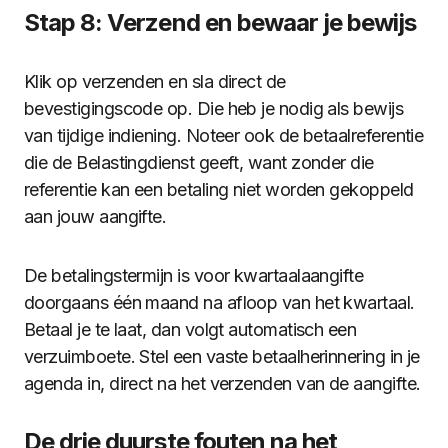
Stap 8: Verzend en bewaar je bewijs
Klik op verzenden en sla direct de
bevestigingscode op. Die heb je nodig als bewijs
van tijdige indiening. Noteer ook de betaalreferentie
die de Belastingdienst geeft, want zonder die
referentie kan een betaling niet worden gekoppeld
aan jouw aangifte.
De betalingstermijn is voor kwartaalaangifte
doorgaans één maand na afloop van het kwartaal.
Betaal je te laat, dan volgt automatisch een
verzuimboete. Stel een vaste betaalherinnering in je
agenda in, direct na het verzenden van de aangifte.
De drie duurste fouten na het