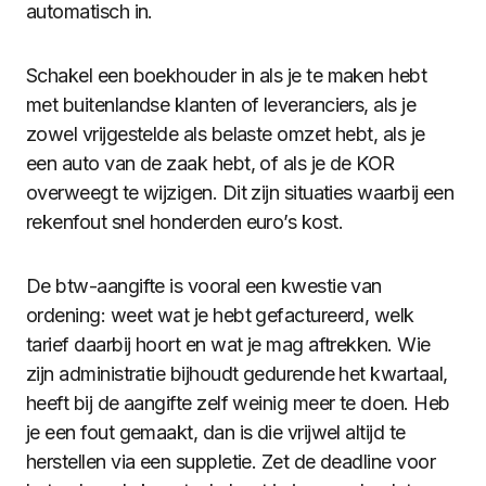
automatisch in.
Schakel een boekhouder in als je te maken hebt
met buitenlandse klanten of leveranciers, als je
zowel vrijgestelde als belaste omzet hebt, als je
een auto van de zaak hebt, of als je de KOR
overweegt te wijzigen. Dit zijn situaties waarbij een
rekenfout snel honderden euro’s kost.
De btw-aangifte is vooral een kwestie van
ordening: weet wat je hebt gefactureerd, welk
tarief daarbij hoort en wat je mag aftrekken. Wie
zijn administratie bijhoudt gedurende het kwartaal,
heeft bij de aangifte zelf weinig meer te doen. Heb
je een fout gemaakt, dan is die vrijwel altijd te
herstellen via een suppletie. Zet de deadline voor