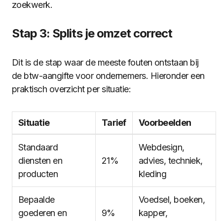
zoekwerk.
Stap 3: Splits je omzet correct
Dit is de stap waar de meeste fouten ontstaan bij
de btw-aangifte voor ondernemers. Hieronder een
praktisch overzicht per situatie:
Situatie
Tarief
Voorbeelden
Standaard
Webdesign,
diensten en
21%
advies, techniek,
producten
kleding
Bepaalde
Voedsel, boeken,
goederen en
9%
kapper,