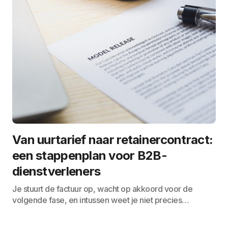
Van uurtarief naar retainercontract:
een stappenplan voor B2B-
dienstverleners
Je stuurt de factuur op, wacht op akkoord voor de
volgende fase, en intussen weet je niet precies…