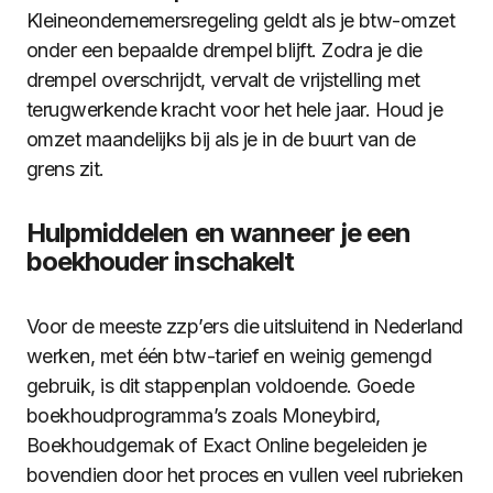
Kleineondernemersregeling geldt als je btw-omzet
onder een bepaalde drempel blijft. Zodra je die
drempel overschrijdt, vervalt de vrijstelling met
terugwerkende kracht voor het hele jaar. Houd je
omzet maandelijks bij als je in de buurt van de
grens zit.
Hulpmiddelen en wanneer je een
boekhouder inschakelt
Voor de meeste zzp’ers die uitsluitend in Nederland
werken, met één btw-tarief en weinig gemengd
gebruik, is dit stappenplan voldoende. Goede
boekhoudprogramma’s zoals Moneybird,
Boekhoudgemak of Exact Online begeleiden je
bovendien door het proces en vullen veel rubrieken