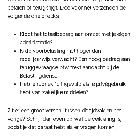
betalen of terugkrijgt. Doe voor het verzenden de
volgende drie checks:
Klopt het totaalbedrag aan omzet met je eigen
administratie?
Is de voorbelasting niet hoger dan
redelijkerwijs verwacht? Een hoog bedrag aan
teruggevraagde btw trekt aandacht bij de
Belastingdienst.
Heb je rubriek 1d ingevuld als je privégebruik
hebt van zakelijke middelen?
Zit er een groot verschil tussen dit tijdvak en het
vorige? Schrijf dan even op wat de verklaring is,
zodat je dat paraat hebt als er vragen komen.