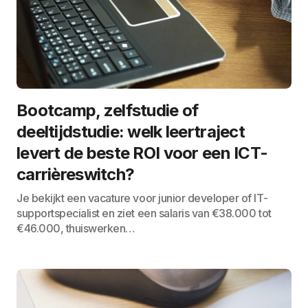
Bootcamp, zelfstudie of
deeltijdstudie: welk leertraject
levert de beste ROI voor een ICT-
carrièreswitch?
Je bekijkt een vacature voor junior developer of IT-
supportspecialist en ziet een salaris van €38.000 tot
€46.000, thuiswerken…