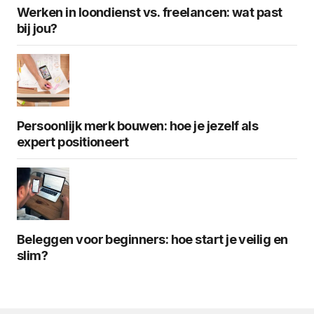
Werken in loondienst vs. freelancen: wat past
bij jou?
Persoonlijk merk bouwen: hoe je jezelf als
expert positioneert
Beleggen voor beginners: hoe start je veilig en
slim?