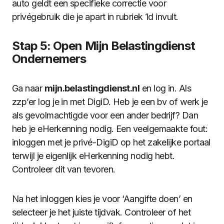
auto geldt een specifieke correctie voor
privégebruik die je apart in rubriek 1d invult.
Stap 5: Open Mijn Belastingdienst
Ondernemers
Ga naar
mijn.belastingdienst.nl
en log in. Als
zzp’er log je in met DigiD. Heb je een bv of werk je
als gevolmachtigde voor een ander bedrijf? Dan
heb je eHerkenning nodig. Een veelgemaakte fout:
inloggen met je privé-DigiD op het zakelijke portaal
terwijl je eigenlijk eHerkenning nodig hebt.
Controleer dit van tevoren.
Na het inloggen kies je voor ‘Aangifte doen’ en
selecteer je het juiste tijdvak. Controleer of het