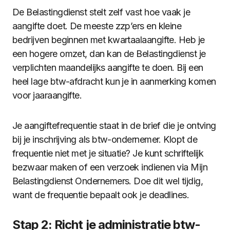
De Belastingdienst stelt zelf vast hoe vaak je
aangifte doet. De meeste zzp’ers en kleine
bedrijven beginnen met kwartaalaangifte. Heb je
een hogere omzet, dan kan de Belastingdienst je
verplichten maandelijks aangifte te doen. Bij een
heel lage btw-afdracht kun je in aanmerking komen
voor jaaraangifte.
Je aangiftefrequentie staat in de brief die je ontving
bij je inschrijving als btw-ondernemer. Klopt de
frequentie niet met je situatie? Je kunt schriftelijk
bezwaar maken of een verzoek indienen via Mijn
Belastingdienst Ondernemers. Doe dit wel tijdig,
want de frequentie bepaalt ook je deadlines.
Stap 2: Richt je administratie btw-