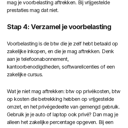
mag je voorbelasting aftrekken. Bij vrijgestelde
prestaties mag dat niet.
Stap 4: Verzamel je voorbelasting
Voorbelasting is de btw die je zelf hebt betaald op
zakelijke inkopen, en die je mag aftrekken. Denk
aan je telefoonabonnement,
kantoorbenodigdheden, softwarelicenties of een
zakelijke cursus.
Wat je niet mag aftrekken: btw op privékosten, btw
op kosten die betrekking hebben op vrijgestelde
omzet, en het privégedeelte van gemengd gebruik.
Gebruik je je auto of laptop ook privé? Dan mag je
alleen het zakelijke percentage opgeven. Bij een