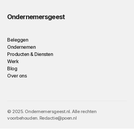
Ondernemersgeest
Beleggen
Ondernemen
Producten & Diensten
Werk
Blog
Over ons
©️ 2025. Ondernemersgeest.nl. Alle rechten
voorbehouden. Redactie@poen.nl