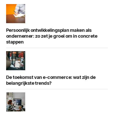
Persoonlijk ontwikkelingsplan maken als
ondernemer: zo zet je groei om in concrete
stappen
De toekomst van e-commerce: wat zijn de
belangrijkste trends?