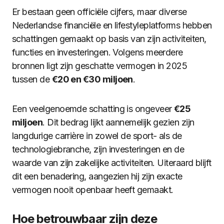
Er bestaan geen officiële cijfers, maar diverse
Nederlandse financiële en lifestyleplatforms hebben
schattingen gemaakt op basis van zijn activiteiten,
functies en investeringen. Volgens meerdere
bronnen ligt zijn geschatte vermogen in 2025
tussen de
€20 en €30 miljoen
.
Een veelgenoemde schatting is ongeveer
€25
miljoen
. Dit bedrag lijkt aannemelijk gezien zijn
langdurige carrière in zowel de sport- als de
technologiebranche, zijn investeringen en de
waarde van zijn zakelijke activiteiten. Uiteraard blijft
dit een benadering, aangezien hij zijn exacte
vermogen nooit openbaar heeft gemaakt.
Hoe betrouwbaar zijn deze