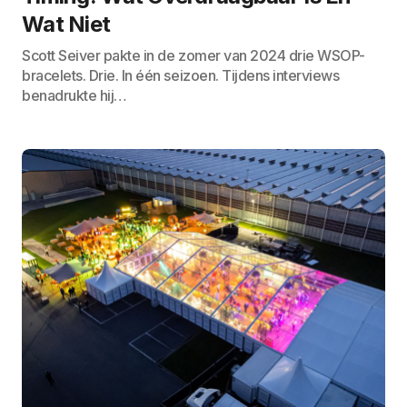
Wat Niet
Scott Seiver pakte in de zomer van 2024 drie WSOP-
bracelets. Drie. In één seizoen. Tijdens interviews
benadrukte hij…