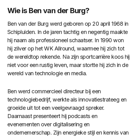
Wie is Ben van der Burg?
Ben van der Burg werd geboren op 20 april 1968 in
Schipluiden. In de jaren tachtig en negentig maakte
hij naam als professioneel schaatser. In 1990 won
hij zilver op het WK Allround, waarmee hij zich tot
de wereldtop rekende. Na zijn sportcarrière koos hij
niet voor een rustig leven, maar stortte hij zich in de
wereld van technologie en media.
Ben werd commercieel directeur bij een
technologiebedrijf, werkte als innovatiestrateeg en
groeide uit tot een veelgevraagd spreker.
Daarnaast presenteert hij podcasts en
evenementen over digitalisering en
ondernemerschap. Zijn energieke stijl en kennis van