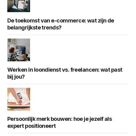
De toekomst van e-commerce: wat zijn de
belangrijkste trends?
Werken in loondienst vs. freelancen: wat past
bij jou?
Persoonlijk merk bouwen: hoe je jezelf als
expert positioneert