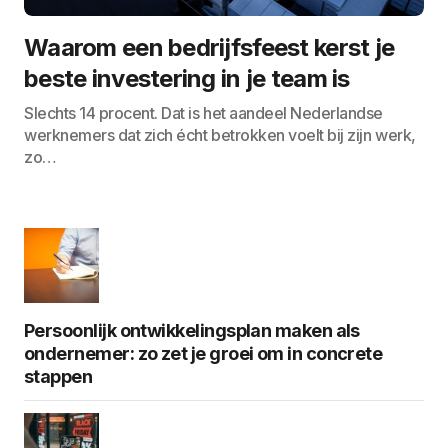
Waarom een bedrijfsfeest kerst je
beste investering in je team is
Slechts 14 procent. Dat is het aandeel Nederlandse
werknemers dat zich écht betrokken voelt bij zijn werk,
zo…
Persoonlijk ontwikkelingsplan maken als
ondernemer: zo zet je groei om in concrete
stappen