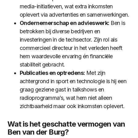
media-initiatieven, wat extra inkomsten
oplevert via advertenties en samenwerkingen.
Ondernemerschap en advieswerk:
Ben is
betrokken bij diverse bedrijven en
investeringen in de techsector. Zijn rol als
commercieel directeur in het verleden heeft
hem waardevolle ervaring én financiële
stabiliteit gebracht.
Publicaties en optredens:
Met zijn
achtergrond in sport en technologie is hij een
graag geziene gast in talkshows en
radioprogramma’s, wat hem niet alleen
zichtbaarheid maar ook inkomsten oplevert.
Wat is het geschatte vermogen van
Ben van der Burg?