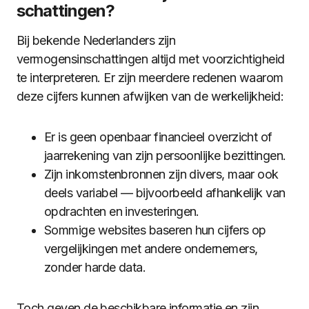
schattingen?
Bij bekende Nederlanders zijn
vermogensinschattingen altijd met voorzichtigheid
te interpreteren. Er zijn meerdere redenen waarom
deze cijfers kunnen afwijken van de werkelijkheid:
Er is geen openbaar financieel overzicht of
jaarrekening van zijn persoonlijke bezittingen.
Zijn inkomstenbronnen zijn divers, maar ook
deels variabel — bijvoorbeeld afhankelijk van
opdrachten en investeringen.
Sommige websites baseren hun cijfers op
vergelijkingen met andere ondernemers,
zonder harde data.
Toch geven de beschikbare informatie en zijn