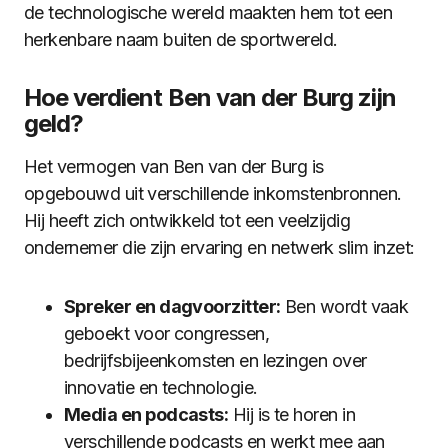
de technologische wereld maakten hem tot een
herkenbare naam buiten de sportwereld.
Hoe verdient Ben van der Burg zijn
geld?
Het vermogen van Ben van der Burg is
opgebouwd uit verschillende inkomstenbronnen.
Hij heeft zich ontwikkeld tot een veelzijdig
ondernemer die zijn ervaring en netwerk slim inzet:
Spreker en dagvoorzitter:
Ben wordt vaak
geboekt voor congressen,
bedrijfsbijeenkomsten en lezingen over
innovatie en technologie.
Media en podcasts:
Hij is te horen in
verschillende podcasts en werkt mee aan