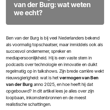
van der Burg: wat weten
we echt?
Ben van der Burg is bij veel Nederlanders bekend
als voormalig topschaatser, maar inmiddels ook als
succesvol ondernemer, spreker en
mediapersoonlijkheid. Hij is een vaste stem in
podcasts over technologie en innovatie en duikt
regelmatig op in talkshows. Zijn brede carrière wekt
nieuwsgierigheid: wat is het
vermogen van Ben
van der Burg
anno 2025, en hoe heeft hij dat
opgebouwd? In dit artikel lees je alles over zijn
loopbaan, inkomstenbronnen en de meest
realistische schattingen.