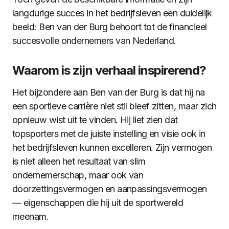
langdurige succes in het bedrijfsleven een duidelijk
beeld: Ben van der Burg behoort tot de financieel
succesvolle ondernemers van Nederland.
Waarom is zijn verhaal inspirerend?
Het bijzondere aan Ben van der Burg is dat hij na
een sportieve carrière niet stil bleef zitten, maar zich
opnieuw wist uit te vinden. Hij liet zien dat
topsporters met de juiste instelling en visie ook in
het bedrijfsleven kunnen excelleren. Zijn vermogen
is niet alleen het resultaat van slim
ondernemerschap, maar ook van
doorzettingsvermogen en aanpassingsvermogen
— eigenschappen die hij uit de sportwereld
meenam.