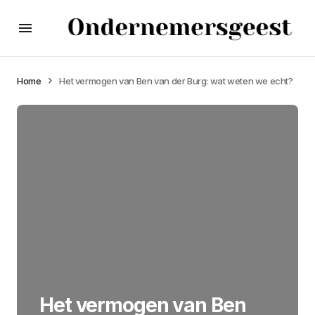
Home
Het vermogen van Ben van der Burg: wat weten we echt?
Het vermogen van Ben