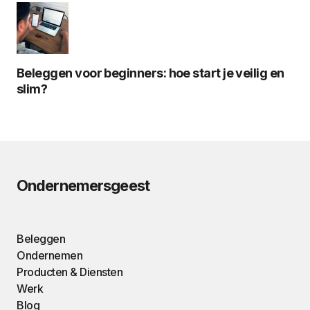
Beleggen voor beginners: hoe start je veilig en
slim?
Ondernemersgeest
Beleggen
Ondernemen
Producten & Diensten
Werk
Blog