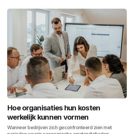
Hoe organisaties hun kosten
werkelijk kunnen vormen
Wanneer bedrijven zich geconfronteerd zien met