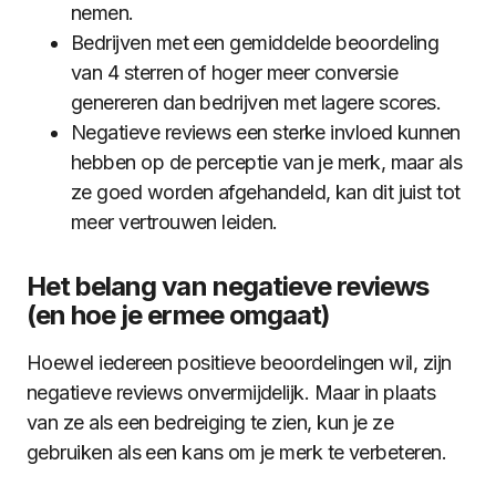
nemen.
Bedrijven met een gemiddelde beoordeling
van 4 sterren of hoger meer conversie
genereren dan bedrijven met lagere scores.
Negatieve reviews een sterke invloed kunnen
hebben op de perceptie van je merk, maar als
ze goed worden afgehandeld, kan dit juist tot
meer vertrouwen leiden.
Het belang van negatieve reviews
(en hoe je ermee omgaat)
Hoewel iedereen positieve beoordelingen wil, zijn
negatieve reviews onvermijdelijk. Maar in plaats
van ze als een bedreiging te zien, kun je ze
gebruiken als een kans om je merk te verbeteren.