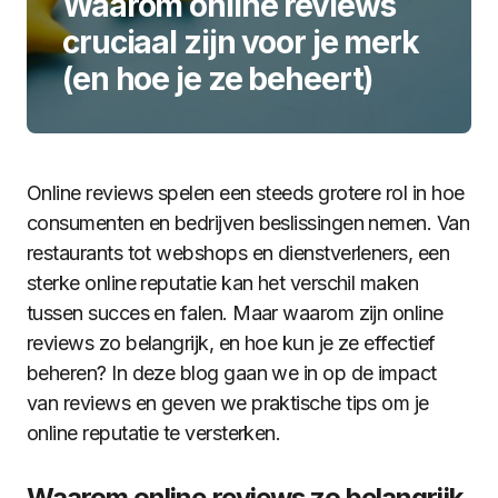
Waarom online reviews
cruciaal zijn voor je merk
(en hoe je ze beheert)
Online reviews spelen een steeds grotere rol in hoe
consumenten en bedrijven beslissingen nemen. Van
restaurants tot webshops en dienstverleners, een
sterke online reputatie kan het verschil maken
tussen succes en falen. Maar waarom zijn online
reviews zo belangrijk, en hoe kun je ze effectief
beheren? In deze blog gaan we in op de impact
van reviews en geven we praktische tips om je
online reputatie te versterken.
Waarom online reviews zo belangrijk