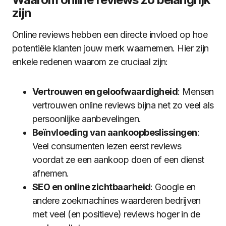
zijn
Online reviews hebben een directe invloed op hoe
potentiële klanten jouw merk waarnemen. Hier zijn
enkele redenen waarom ze cruciaal zijn:
Vertrouwen en geloofwaardigheid
: Mensen
vertrouwen online reviews bijna net zo veel als
persoonlijke aanbevelingen.
Beïnvloeding van aankoopbeslissingen
:
Veel consumenten lezen eerst reviews
voordat ze een aankoop doen of een dienst
afnemen.
SEO en online zichtbaarheid
: Google en
andere zoekmachines waarderen bedrijven
met veel (en positieve) reviews hoger in de