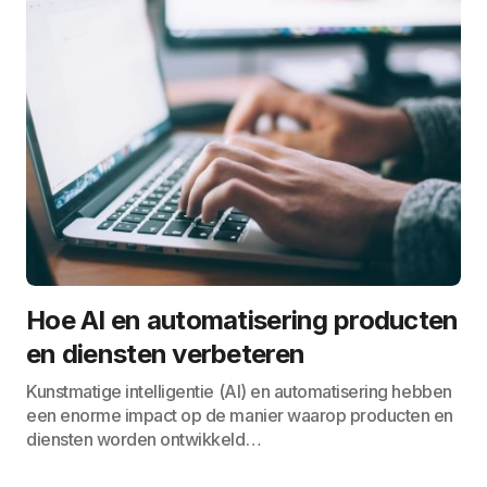
Hoe AI en automatisering producten
en diensten verbeteren
Kunstmatige intelligentie (AI) en automatisering hebben
een enorme impact op de manier waarop producten en
diensten worden ontwikkeld…