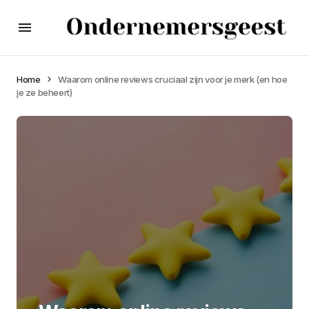
Home
Waarom online reviews cruciaal zijn voor je merk (en hoe
je ze beheert)