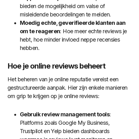
bieden de mogelijkheid om valse of
misleidende beoordelingen te melden.
Moedig echte, geverifieerde klanten aan
om te reageren
: Hoe meer echte reviews je
hebt, hoe minder invloed neppe recensies
hebben.
Hoe je online reviews beheert
Het beheren van je online reputatie vereist een
gestructureerde aanpak. Hier zijn enkele manieren
om grip te krijgen op je online reviews:
Gebruik review management tools
:
Platforms zoals Google My Business,
Trustpilot en Yelp bieden dashboards