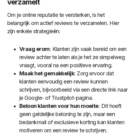
verzamelt
Om je online reputatie te versterken, is het
belangrijk om actief reviews te verzamelen. Hier
zijn enkele strategieën:
Vraag erom
: Klanten zijn vaak bereid om een
review achter te laten als je het ze simpelweg
vraagt, vooral na een positieve ervaring.
Maak het gemakkelijk
: Zorg ervoor dat
klanten eenvoudig een review kunnen
schrijven, bijvoorbeeld via een directe link naar
je Google- of Trustpilot-pagina.
Beloon klanten voor hun moeite
: Dit hoeft
geen geldelijke beloning te zijn, maar een
bedankmail of exclusieve korting kan klanten
motiveren om een review te schrijven.