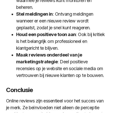
waarmee je reviews kunt monitoren en
beheren.
Stel meldingen in
: Ontvang meldingen
wanneer er een nieuwe review wordt
geplaatst, zodat je snel kunt reageren.
Houd een positieve toon aan
: Ook bij kritiek
is het belangrijk om professioneel en
klantgericht te blijven.
Maak reviews onderdeel van je
marketingstrategie
: Deel positieve
recensies op je website en sociale media om
vertrouwen bij nieuwe klanten op te bouwen.
Conclusie
Online reviews zijn essentieel voor het succes van
je merk. Ze beïnvloeden niet alleen de perceptie