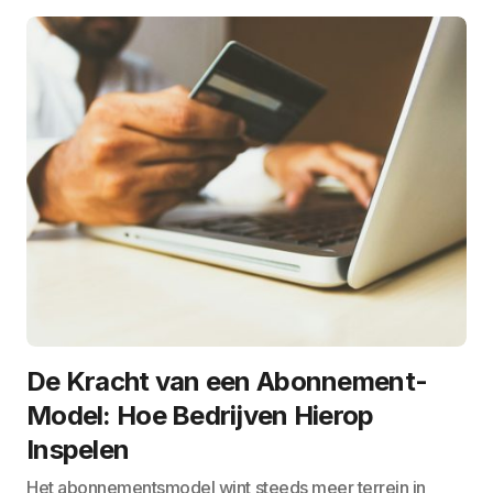
De Kracht van een Abonnement-
Model: Hoe Bedrijven Hierop
Inspelen
Het abonnementsmodel wint steeds meer terrein in