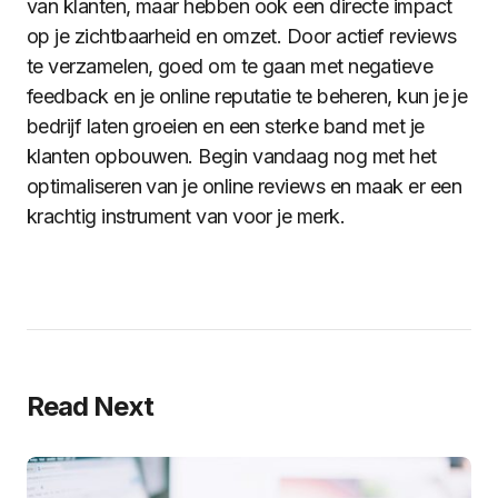
van klanten, maar hebben ook een directe impact
op je zichtbaarheid en omzet. Door actief reviews
te verzamelen, goed om te gaan met negatieve
feedback en je online reputatie te beheren, kun je je
bedrijf laten groeien en een sterke band met je
klanten opbouwen. Begin vandaag nog met het
optimaliseren van je online reviews en maak er een
krachtig instrument van voor je merk.
Read Next