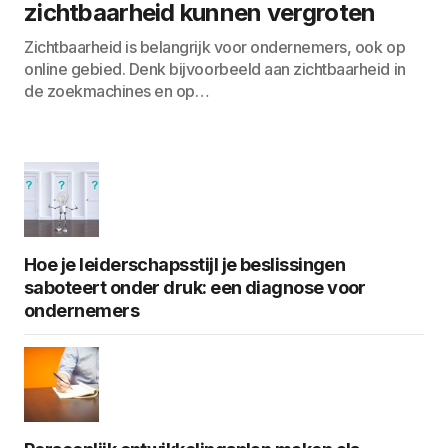
zichtbaarheid kunnen vergroten
Zichtbaarheid is belangrijk voor ondernemers, ook op
online gebied. Denk bijvoorbeeld aan zichtbaarheid in
de zoekmachines en op…
Hoe je leiderschapsstijl je beslissingen
saboteert onder druk: een diagnose voor
ondernemers