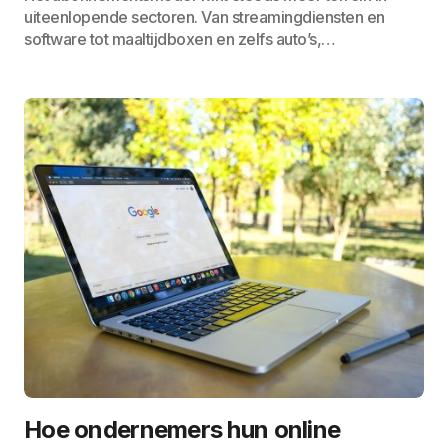
uiteenlopende sectoren. Van streamingdiensten en
software tot maaltijdboxen en zelfs auto’s,…
Hoe ondernemers hun online