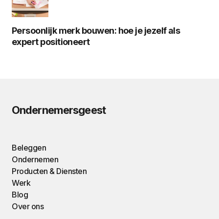
Persoonlijk merk bouwen: hoe je jezelf als
expert positioneert
Ondernemersgeest
Beleggen
Ondernemen
Producten & Diensten
Werk
Blog
Over ons