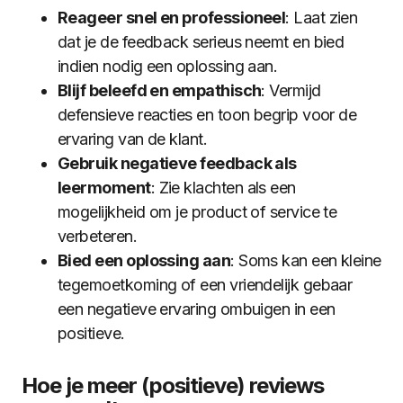
Reageer snel en professioneel
: Laat zien
dat je de feedback serieus neemt en bied
indien nodig een oplossing aan.
Blijf beleefd en empathisch
: Vermijd
defensieve reacties en toon begrip voor de
ervaring van de klant.
Gebruik negatieve feedback als
leermoment
: Zie klachten als een
mogelijkheid om je product of service te
verbeteren.
Bied een oplossing aan
: Soms kan een kleine
tegemoetkoming of een vriendelijk gebaar
een negatieve ervaring ombuigen in een
positieve.
Hoe je meer (positieve) reviews