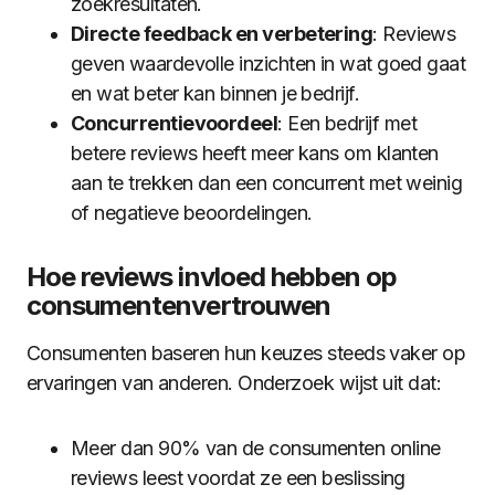
zoekresultaten.
Directe feedback en verbetering
: Reviews
geven waardevolle inzichten in wat goed gaat
en wat beter kan binnen je bedrijf.
Concurrentievoordeel
: Een bedrijf met
betere reviews heeft meer kans om klanten
aan te trekken dan een concurrent met weinig
of negatieve beoordelingen.
Hoe reviews invloed hebben op
consumentenvertrouwen
Consumenten baseren hun keuzes steeds vaker op
ervaringen van anderen. Onderzoek wijst uit dat:
Meer dan 90% van de consumenten online
reviews leest voordat ze een beslissing