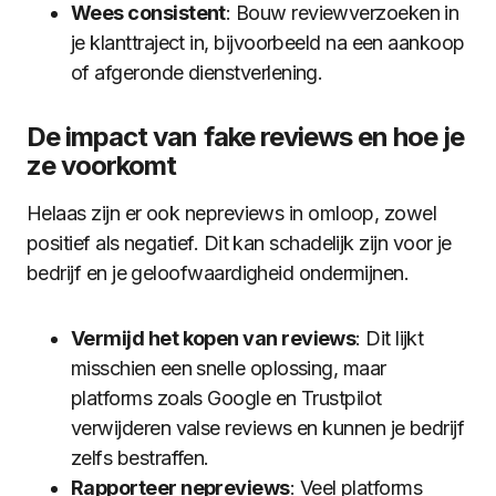
Wees consistent
: Bouw reviewverzoeken in
je klanttraject in, bijvoorbeeld na een aankoop
of afgeronde dienstverlening.
De impact van fake reviews en hoe je
ze voorkomt
Helaas zijn er ook nepreviews in omloop, zowel
positief als negatief. Dit kan schadelijk zijn voor je
bedrijf en je geloofwaardigheid ondermijnen.
Vermijd het kopen van reviews
: Dit lijkt
misschien een snelle oplossing, maar
platforms zoals Google en Trustpilot
verwijderen valse reviews en kunnen je bedrijf
zelfs bestraffen.
Rapporteer nepreviews
: Veel platforms