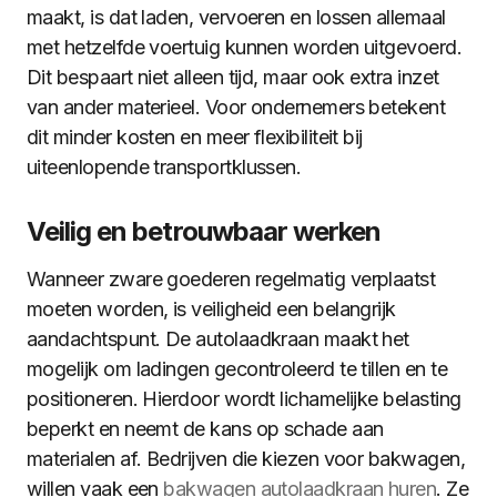
maakt, is dat laden, vervoeren en lossen allemaal
met hetzelfde voertuig kunnen worden uitgevoerd.
Dit bespaart niet alleen tijd, maar ook extra inzet
van ander materieel. Voor ondernemers betekent
dit minder kosten en meer flexibiliteit bij
uiteenlopende transportklussen.
Veilig en betrouwbaar werken
Wanneer zware goederen regelmatig verplaatst
moeten worden, is veiligheid een belangrijk
aandachtspunt. De autolaadkraan maakt het
mogelijk om ladingen gecontroleerd te tillen en te
positioneren. Hierdoor wordt lichamelijke belasting
beperkt en neemt de kans op schade aan
materialen af. Bedrijven die kiezen voor bakwagen,
willen vaak een
bakwagen autolaadkraan huren
. Ze