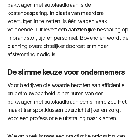
bakwagen met autolaadkraan is de
kostenbesparing. In plaats van meerdere
voertuigen in te zetten, is één wagen vaak
voldoende. Dit levert een aanzienlijke besparing op
in brandstof, tijd en personeel. Bovendien wordt de
planning overzichtelijker doordat er minder
afstemming nodig is.
De slimme keuze voor ondernemers
Voor bedrijven die waarde hechten aan efficiëntie
en betrouwbaarheid is het huren van een
bakwagen met autolaadkraan een slimme zet. Het
maakt transportklussen overzichtelijker en zorgt
voor een professionele uitstraling naar klanten.
Wie op zoek is naar een praktische oplossing kan