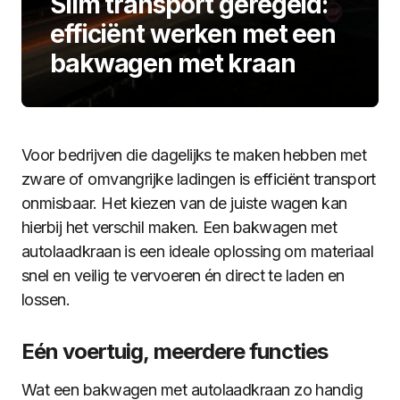
Slim transport geregeld:
efficiënt werken met een
bakwagen met kraan
Voor bedrijven die dagelijks te maken hebben met
zware of omvangrijke ladingen is efficiënt transport
onmisbaar. Het kiezen van de juiste wagen kan
hierbij het verschil maken. Een bakwagen met
autolaadkraan is een ideale oplossing om materiaal
snel en veilig te vervoeren én direct te laden en
lossen.
Eén voertuig, meerdere functies
Wat een bakwagen met autolaadkraan zo handig