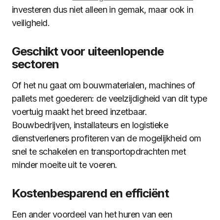
investeren dus niet alleen in gemak, maar ook in
veiligheid.
Geschikt voor uiteenlopende
sectoren
Of het nu gaat om bouwmaterialen, machines of
pallets met goederen: de veelzijdigheid van dit type
voertuig maakt het breed inzetbaar.
Bouwbedrijven, installateurs en logistieke
dienstverleners profiteren van de mogelijkheid om
snel te schakelen en transportopdrachten met
minder moeite uit te voeren.
Kostenbesparend en efficiënt
Een ander voordeel van het huren van een