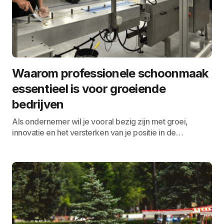
Waarom professionele schoonmaak
essentieel is voor groeiende
bedrijven
Als ondernemer wil je vooral bezig zijn met groei,
innovatie en het versterken van je positie in de…