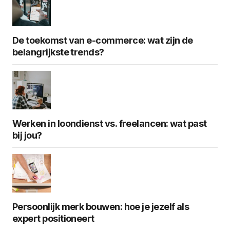
De toekomst van e-commerce: wat zijn de
belangrijkste trends?
Werken in loondienst vs. freelancen: wat past
bij jou?
Persoonlijk merk bouwen: hoe je jezelf als
expert positioneert