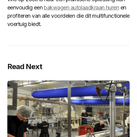
eenvoudig een
bakwagen autolaadkraan huren
en
profiteren van alle voordelen die dit multifunctionele
voertuig biedt.
Read Next