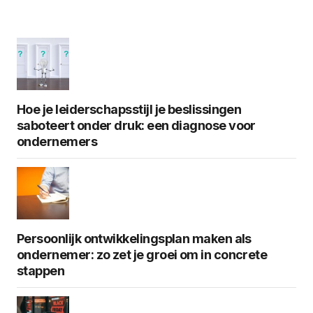
Hoe je leiderschapsstijl je beslissingen
saboteert onder druk: een diagnose voor
ondernemers
Persoonlijk ontwikkelingsplan maken als
ondernemer: zo zet je groei om in concrete
stappen