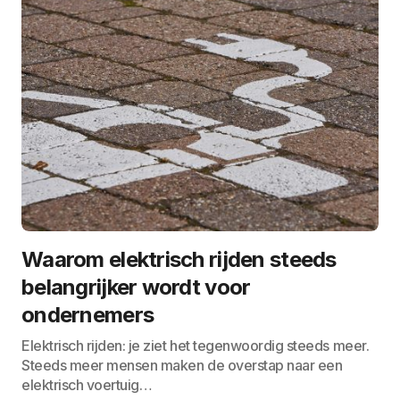
Waarom elektrisch rijden steeds
belangrijker wordt voor
ondernemers
Elektrisch rijden: je ziet het tegenwoordig steeds meer.
Steeds meer mensen maken de overstap naar een
elektrisch voertuig…