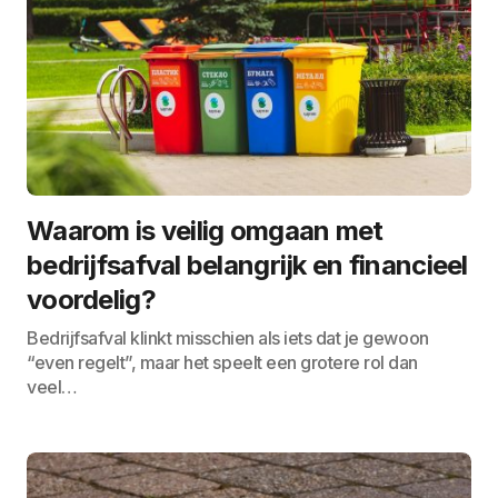
Waarom is veilig omgaan met
bedrijfsafval belangrijk en financieel
voordelig?
Bedrijfsafval klinkt misschien als iets dat je gewoon
“even regelt”, maar het speelt een grotere rol dan
veel…