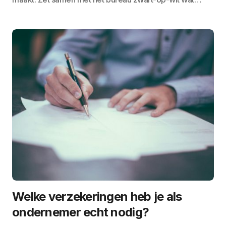
Welke verzekeringen heb je als
ondernemer echt nodig?