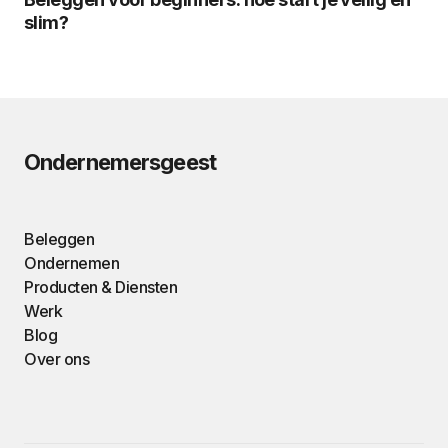
slim?
Ondernemersgeest
Beleggen
Ondernemen
Producten & Diensten
Werk
Blog
Over ons