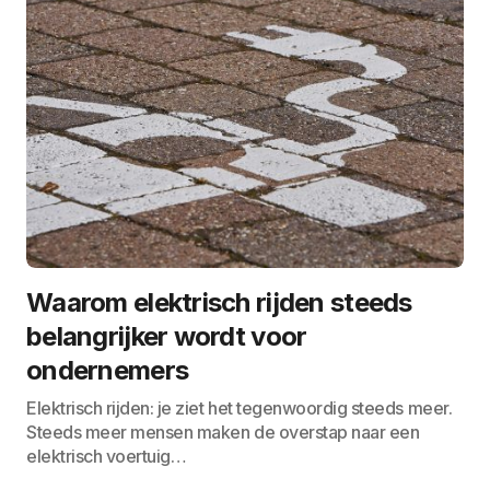
Waarom elektrisch rijden steeds
belangrijker wordt voor
ondernemers
Elektrisch rijden: je ziet het tegenwoordig steeds meer.
Steeds meer mensen maken de overstap naar een
elektrisch voertuig…