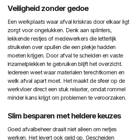
Veiligheid zonder gedoe
Een werkplaats waar afval kriskras door elkaar ligt
zorgt voor ongelukken. Denk aan splinters,
lekkende restjes of medewerkers die letterlijk
struikelen over spullen die een plekje hadden
moeten krijgen. Door afval te scheiden en vaste
inzamelplekken te gebruiken blijft het overzicht.
Iedereen weet waar materialen terechtkomen en
welk afval apart moet. Het maakt de sfeer op de
werkvloer direct een stuk relaxter, omdat rommel
minder kans krijgt om problemen te veroorzaken.
Slim besparen met heldere keuzes
Goed afvalbeheer draait niet alleen om netjes
werken. Het levert ook geld op. Gescheiden