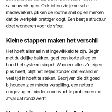
samenwerkingen. Ook intern zie je verschil:
medewerkers pikken de routine snel op en merken
dat de werkplek prettiger oogt. Een beetje structuur
doet wonderen voor de sfeer.
Kleine stappen maken het verschil
Het hoeft allemaal niet ingewikkeld te zijn. Begin
met duidelijke bakken, geef een korte uitleg en
houd het systeem simpel. Wanneer alles z’n eigen
plek heeft, blijft het netjes zonder dat iemand er
veel tijd in hoeft te steken. Bedrijven die dit goed
bijhouden zien minder verspilling, een nettere
omgeving en minder onverwachte problemen met
afval dat rondzwerft.