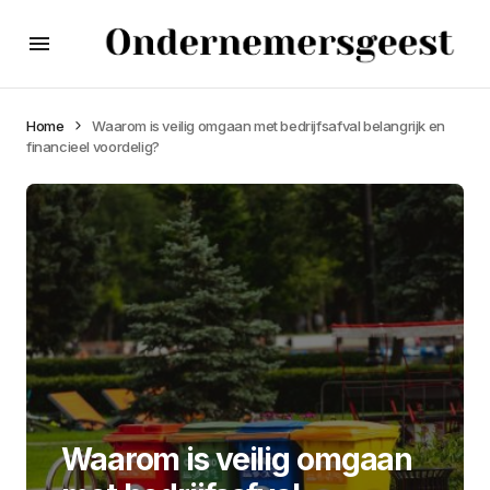
Home
Waarom is veilig omgaan met bedrijfsafval belangrijk en
financieel voordelig?
Waarom is veilig omgaan