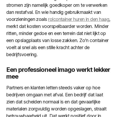
stromen zijn namelijk goedkoper om te verwerken
dan restafval. En wie handig gebruikmaakt van
voorzieningen zoals
rolcontainer huren in den haag
,
merkt dat kosten voorspelbaarder worden. Minder
ritten, minder gedoe en een terrein dat niet lijkt op
een opslagplaats van losse zakken. Zo’n container
voelt al snel als een stille kracht achter de
bedrijfsvoering.
Een professioneel imago werkt lekker
mee
Partners en klanten letten steeds vaker op hoe
bedrijven omgaan met afval. Een bedrijf dat laat
zien dat scheiden normaal is en dat gevaarlijke
materialen zorgvuldig worden opgeslagen, straalt
betrouwbaarheid uit. Dat werkt positief door in