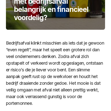
met bedrijfsafval
belangrijk en financieel
voordelig?
Bedrijfsafval klinkt misschien als iets dat je gewoon
“even regelt”, maar het speelt een grotere rol dan
veel ondernemers denken. Zodra afval zich
opstapelt of verkeerd wordt opgeslagen, ontstaan
er risico’s die je liever voor bent. Een slimme
aanpak geeft rust op de werkvloer en houdt het
bedrijf draaiende zonder gedoe. Het mooie is dat
veilig omgaan met afval niet alleen prettig werkt,
maar ook verrassend gunstig is voor de
portemonnee.